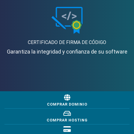
CERTIFICADO DE FIRMA DE CÓDIGO
Garantiza la integridad y confianza de su software
COMPRAR DOMINIO
COMPRAR HOSTING