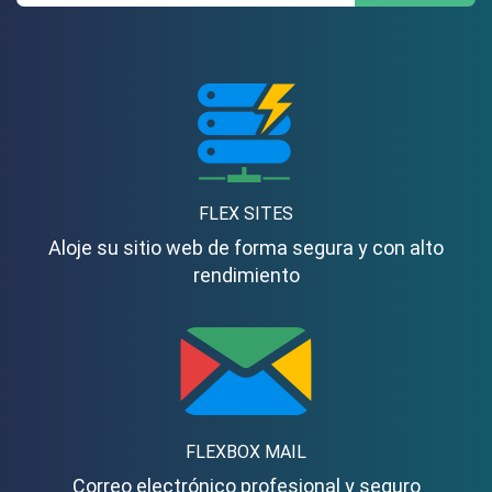
FLEX SITES
Aloje su sitio web de forma segura y con alto
rendimiento
FLEXBOX MAIL
Correo electrónico profesional y seguro