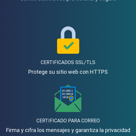
CERTIFICADOS SSL/TLS
Protege su sitio web con HTTPS
CERTIFICADO PARA CORREO
Firma y cifra los mensajes y garantiza la privacidad