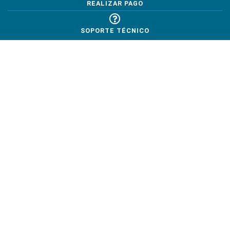
REALIZAR PAGO
SOPORTE TÉCNICO